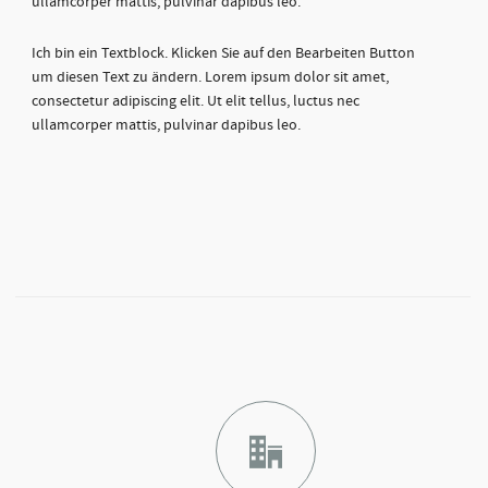
ullamcorper mattis, pulvinar dapibus leo.
Ich bin ein Textblock. Klicken Sie auf den Bearbeiten Button
um diesen Text zu ändern. Lorem ipsum dolor sit amet,
consectetur adipiscing elit. Ut elit tellus, luctus nec
ullamcorper mattis, pulvinar dapibus leo.