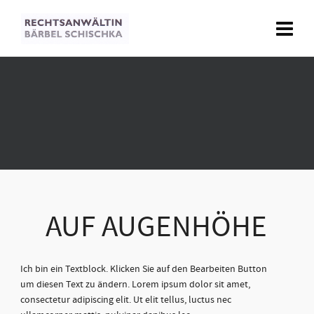
AUF AUGENHÖHE
Ich bin ein Textblock. Klicken Sie auf den Bearbeiten Button
um diesen Text zu ändern. Lorem ipsum dolor sit amet,
consectetur adipiscing elit. Ut elit tellus, luctus nec