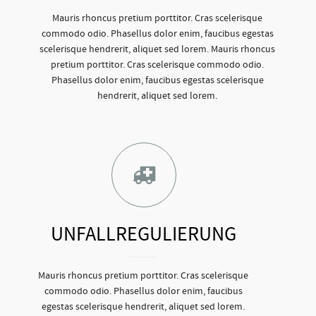
Mauris rhoncus pretium porttitor. Cras scelerisque
commodo odio. Phasellus dolor enim, faucibus egestas
scelerisque hendrerit, aliquet sed lorem. Mauris rhoncus
pretium porttitor. Cras scelerisque commodo odio.
Phasellus dolor enim, faucibus egestas scelerisque
hendrerit, aliquet sed lorem.
UNFALLREGULIERUNG
Mauris rhoncus pretium porttitor. Cras scelerisque
commodo odio. Phasellus dolor enim, faucibus
egestas scelerisque hendrerit, aliquet sed lorem.