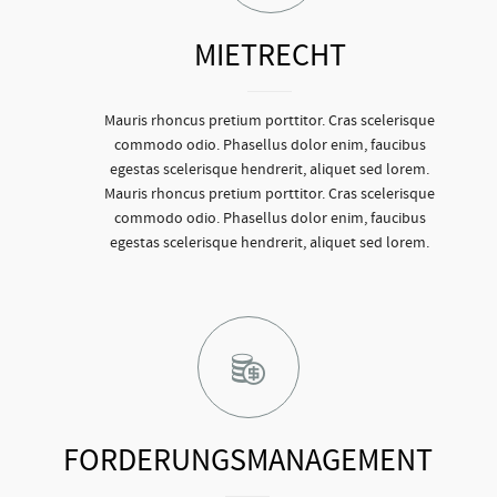
MIETRECHT
Mauris rhoncus pretium porttitor. Cras scelerisque
commodo odio. Phasellus dolor enim, faucibus
egestas scelerisque hendrerit, aliquet sed lorem.
Mauris rhoncus pretium porttitor. Cras scelerisque
commodo odio. Phasellus dolor enim, faucibus
egestas scelerisque hendrerit, aliquet sed lorem.
FORDERUNGSMANAGEMENT