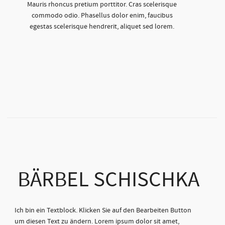
Mauris rhoncus pretium porttitor. Cras scelerisque
commodo odio. Phasellus dolor enim, faucibus
egestas scelerisque hendrerit, aliquet sed lorem.
BÄRBEL SCHISCHKA
Ich bin ein Textblock. Klicken Sie auf den Bearbeiten Button
um diesen Text zu ändern. Lorem ipsum dolor sit amet,